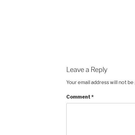
Leave a Reply
Your email address will not be
Comment
*