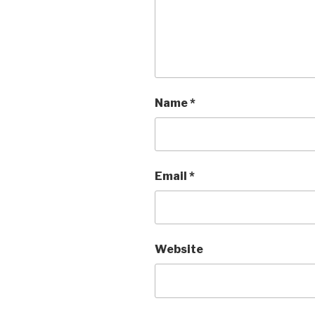
Name
*
Email
*
Website